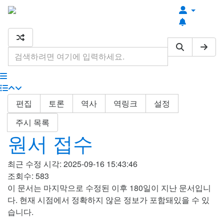
최근 편집
최근 토론
기타 도구
편집
토론
역사
역링크
설정
주시 목록
원서 접수
최근 수정 시각: 2025-09-16 15:43:46
조회수: 583
이 문서는 마지막으로 수정된 이후 180일이 지난 문서입니
다. 현재 시점에서 정확하지 않은 정보가 포함돼있을 수 있
습니다.