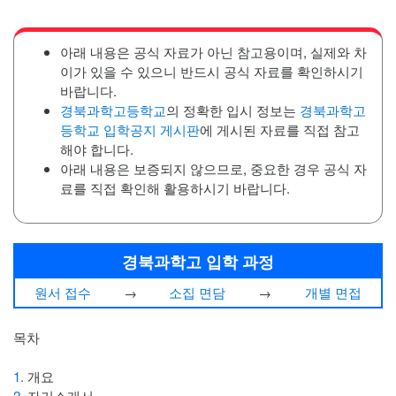
아래 내용은 공식 자료가 아닌 참고용이며, 실제와 차
이가 있을 수 있으니 반드시 공식 자료를 확인하시기
바랍니다.
경북과학고등학교
의 정확한 입시 정보는
경북과학고
등학교 입학공지 게시판
에 게시된 자료를 직접 참고
해야 합니다.
아래 내용은 보증되지 않으므로, 중요한 경우 공식 자
료를 직접 확인해 활용하시기 바랍니다.
경북과학고 입학 과정
원서 접수
→
소집 면담
→
개별 면접
목차
1.
개요
2.
자기소개서