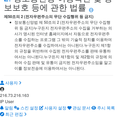
보보호 등에 관한 법률
⊖
제50조의 2 (전자우편주소의 무단 수집행위 등 금지)
정보통신망법 제 50조의 2 (전자우편주소의 무단 수집행
위 등 금지)누구든지 전자우편주소의 수집을 거부하는 의
사가 명시된 인터넷 홈페이지에서 자동으로 전자우편주
소를 수집하는 프로그램 그 밖의 기술적 장치를 이용하여
전자우편주소를 수집하여서는 아니된다.누구든지 제1항
의 규정을 위반하여 수집된 전자우편주소를 판매·유통하
여서는 아니된다.누구든지 제1항의 및 제2항의 규정에 의
하여 수집·판매 및 유통이 금지된 전자우편주소임을 알고
이를 정보전송에 이용하여서는 아니된다.
사용자
216.73.216.163
IP User
알림
스킨 설정
사용자 설정
관심 문서
주시 목록
최근 편집