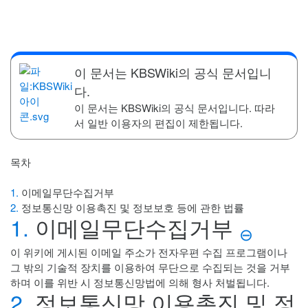
이 문서는 KBSWiki의 공식 문서입니
다.
이 문서는 KBSWiki의 공식 문서입니다. 따라
서 일반 이용자의 편집이 제한됩니다.
목차
1.
이메일무단수집거부
2.
정보통신망 이용촉진 및 정보보호 등에 관한 법률
1.
이메일무단수집거부
⊖
이 위키에 게시된 이메일 주소가 전자우편 수집 프로그램이나
그 밖의 기술적 장치를 이용하여 무단으로 수집되는 것을 거부
하며 이를 위반 시 정보통신망법에 의해 형사 처벌됩니다.
2.
정보통신망 이용촉진 및 정