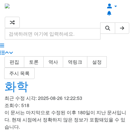
최근 편집
최근 토론
기타 도구
편집
토론
역사
역링크
설정
주시 목록
화학
최근 수정 시각: 2025-08-26 12:22:53
조회수: 518
이 문서는 마지막으로 수정된 이후 180일이 지난 문서입니
다. 현재 시점에서 정확하지 않은 정보가 포함돼있을 수 있
습니다.