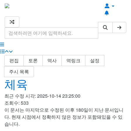
최근 편집
최근 토론
기타 도구
편집
토론
역사
역링크
설정
주시 목록
체육
최근 수정 시각: 2025-10-14 23:25:00
조회수: 533
이 문서는 마지막으로 수정된 이후 180일이 지난 문서입니
다. 현재 시점에서 정확하지 않은 정보가 포함돼있을 수 있
습니다.