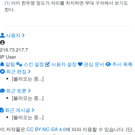
(1)
이미 한두명 정도가 자리를 차지하면 무대 구석에서 보기도
한다.
사용자
216.73.217.7
IP User
알림
스킨 설정
사용자 설정
관심 문서
주시 목록
최근 편집
[불러오는 중...]
최근 토론
[불러오는 중...]
최근 게시글
[불러오는 중...]
이 저작물은
CC BY-NC-SA 4.0
에 따라 이용할 수 있습니다. (단,