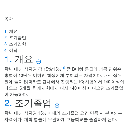
목차
1.
개요
2.
조기졸업
3.
조기진학
4.
여담
1.
개요
⊖
(1)
학년 내신 상위권 각 15%/15%
중 B이하 등급의 과목 단위수
총합이 10단위 이하인 학생에게 부여되는 자격이다. 내신 상위
권에 들지 않더라도 교내에서 진행되는 IQ 시험에서 140 이상이
나오고, 6개월 후 재시험에서 다시 140 이상이 나오면 조기졸업
이 가능하다.
2.
조기졸업
⊖
학년 내신 상위권 15% 이내의 조기졸업 요건 만족 시 부여되는
자격이다. 대학 합불에 무관하게 고등학교를 졸업하게 된다.