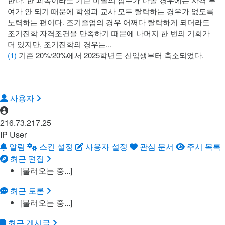
여가 안 되기 때문에 학생과 교사 모두 탈락하는 경우가 없도록
노력하는 편이다. 조기졸업의 경우 어쩌다 탈락하게 되더라도
조기진학 자격조건을 만족하기 때문에 나머지 한 번의 기회가
더 있지만, 조기진학의 경우는...
(1)
기존 20%/20%에서 2025학년도 신입생부터 축소되었다.
사용자
216.73.217.25
IP User
알림
스킨 설정
사용자 설정
관심 문서
주시 목록
최근 편집
[불러오는 중...]
최근 토론
[불러오는 중...]
최근 게시글