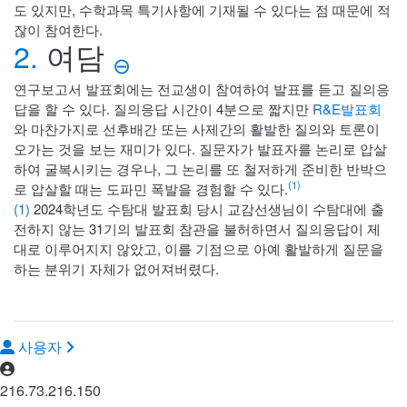
도 있지만, 수학과목 특기사항에 기재될 수 있다는 점 때문에 적
잖이 참여한다.
2.
여담
⊖
연구보고서 발표회에는 전교생이 참여하여 발표를 듣고 질의응
답을 할 수 있다. 질의응답 시간이 4분으로 짧지만
R&E발표회
와 마찬가지로 선후배간 또는 사제간의 활발한 질의와 토론이
오가는 것을 보는 재미가 있다. 질문자가 발표자를 논리로 압살
하여 굴복시키는 경우나, 그 논리를 또 철저하게 준비한 반박으
(1)
로 압살할 때는 도파민 폭발을 경험할 수 있다.
(1)
2024학년도 수탐대 발표회 당시 교감선생님이 수탐대에 출
전하지 않는 31기의 발표회 참관을 불허하면서 질의응답이 제
대로 이루어지지 않았고, 이를 기점으로 아예 활발하게 질문을
하는 분위기 자체가 없어져버렸다.
사용자
216.73.216.150