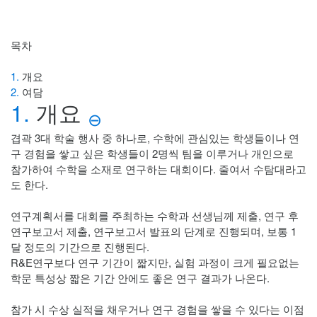
목차
1.
개요
2.
여담
1.
개요
⊖
겹곽 3대 학술 행사 중 하나로, 수학에 관심있는 학생들이나 연
구 경험을 쌓고 싶은 학생들이 2명씩 팀을 이루거나 개인으로
참가하여 수학을 소재로 연구하는 대회이다. 줄여서 수탐대라고
도 한다.
연구계획서를 대회를 주최하는 수학과 선생님께 제출, 연구 후
연구보고서 제출, 연구보고서 발표의 단계로 진행되며, 보통 1
달 정도의 기간으로 진행된다.
R&E연구보다 연구 기간이 짧지만, 실험 과정이 크게 필요없는
학문 특성상 짧은 기간 안에도 좋은 연구 결과가 나온다.
참가 시 수상 실적을 채우거나 연구 경험을 쌓을 수 있다는 이점